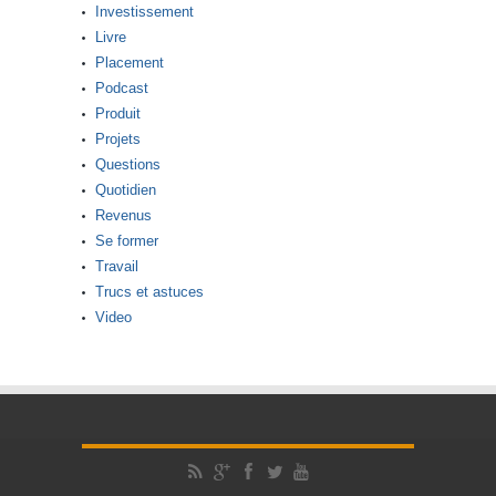
Investissement
Livre
Placement
Podcast
Produit
Projets
Questions
Quotidien
Revenus
Se former
Travail
Trucs et astuces
Video