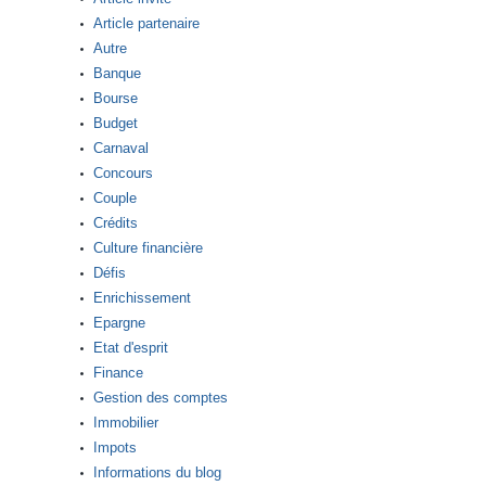
Article partenaire
Autre
Banque
Bourse
Budget
Carnaval
Concours
Couple
Crédits
Culture financière
Défis
Enrichissement
Epargne
Etat d'esprit
Finance
Gestion des comptes
Immobilier
Impots
Informations du blog