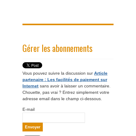
Gérer les abonnements
Vous pouvez suivre la discussion sur
Article
partenaire : Les facilités de paiement sur
Internet
sans avoir à laisser un commentaire.
Chouette, pas vrai ? Entrez simplement votre
adresse email dans le champ ci-dessous.
E-mail