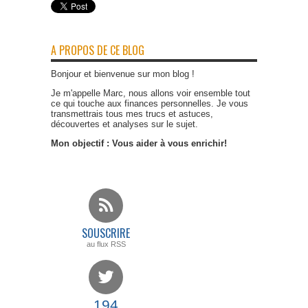
A PROPOS DE CE BLOG
Bonjour et bienvenue sur mon blog !
Je m'appelle Marc, nous allons voir ensemble tout
ce qui touche aux finances personnelles. Je vous
transmettrais tous mes trucs et astuces,
découvertes et analyses sur le sujet.
Mon objectif : Vous aider à vous enrichir!
SOUSCRIRE
au flux RSS
194