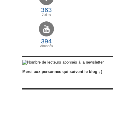
363
J'aime
394
Abonnés
abonnés à la newsletter.
Merci aux personnes qui suivent le blog ;-)