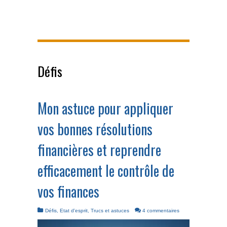
Défis
Mon astuce pour appliquer
vos bonnes résolutions
financières et reprendre
efficacement le contrôle de
vos finances
Défis
,
Etat d'esprit
,
Trucs et astuces
4 commentaires