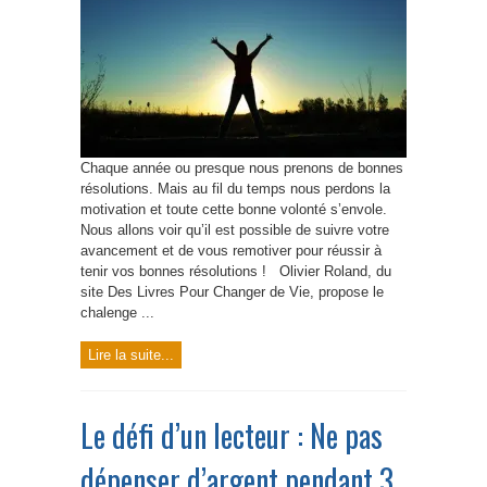
Chaque année ou presque nous prenons de bonnes
résolutions. Mais au fil du temps nous perdons la
motivation et toute cette bonne volonté s’envole.
Nous allons voir qu’il est possible de suivre votre
avancement et de vous remotiver pour réussir à
tenir vos bonnes résolutions ! Olivier Roland, du
site Des Livres Pour Changer de Vie, propose le
chalenge ...
Lire la suite...
Le défi d’un lecteur : Ne pas
dépenser d’argent pendant 3