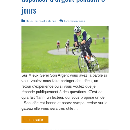
jours
Défis
,
Trucs et astuces
4 commentaires
Sur Mieux Gérer Son Argent vous avez la parole si
vous voulez nous faire partager des idées, un
retour d’expérience ou si vous voulez que je
réponde publiquement à des questions. C’est ce
qu’a fait Yann, un lecteur, qui vous propose un défi
! Son idée est bonne et assez sympa, cerise sur le
gâteau elle vous sera très utile ...
Lire la suite...