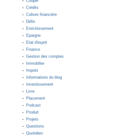
Couple
Crédits
Culture financière
Défis
Enrichissement
Epargne
Etat d'esprit
Finance
Gestion des comptes
Immobilier
Impots
Informations du blog
Investissement
Livre
Placement
Podcast
Produit
Projets
Questions
Quotidien