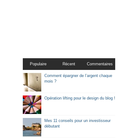
Populaire
Récent
Commentaires
Comment épargner de l’argent chaque
mois ?
Opération lifting pour le design du blog !
Mes 11 conseils pour un investisseur
débutant