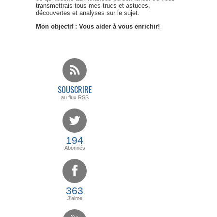
transmettrais tous mes trucs et astuces,
découvertes et analyses sur le sujet.
Mon objectif : Vous aider à vous enrichir!
SOUSCRIRE
au flux RSS
194
Abonnés
363
J'aime