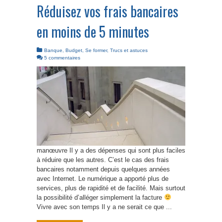
Réduisez vos frais bancaires
en moins de 5 minutes
Banque
,
Budget
,
Se former
,
Trucs et astuces
5 commentaires
manœuvre Il y a des dépenses qui sont plus faciles
à réduire que les autres. C’est le cas des frais
bancaires notamment depuis quelques années
avec Internet. Le numérique a apporté plus de
services, plus de rapidité et de facilité. Mais surtout
la possibilité d’alléger simplement la facture
Vivre avec son temps Il y a ne serait ce que ...