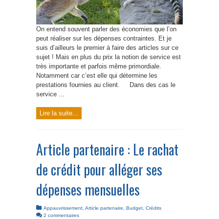
On entend souvent parler des économies que l’on
peut réaliser sur les dépenses contraintes. Et je
suis d’ailleurs le premier à faire des articles sur ce
sujet ! Mais en plus du prix la notion de service est
très importante et parfois même primordiale.
Notamment car c’est elle qui détermine les
prestations fournies au client. Dans des cas le
service ...
Lire la suite...
Article partenaire : Le rachat
de crédit pour alléger ses
dépenses mensuelles
Appauvrissement
,
Article partenaire
,
Budget
,
Crédits
2 commentaires