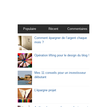
Populaire
Récent
Commentaires
Comment épargner de l’argent chaque
mois ?
Opération lifting pour le design du blog !
Mes 11 conseils pour un investisseur
débutant
L’épargne projet