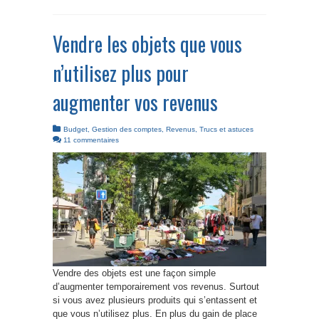
Vendre les objets que vous
n’utilisez plus pour
augmenter vos revenus
Budget
,
Gestion des comptes
,
Revenus
,
Trucs et astuces
11 commentaires
Vendre des objets est une façon simple
d’augmenter temporairement vos revenus. Surtout
si vous avez plusieurs produits qui s’entassent et
que vous n’utilisez plus. En plus du gain de place