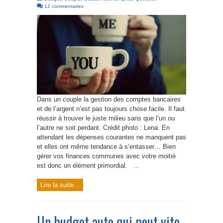
12 commentaires
Dans un couple la gestion des comptes bancaires
et de l’argent n’est pas toujours chose facile. Il faut
réussir à trouver le juste milieu sans que l’un ou
l’autre ne soit perdant. Crédit photo : Lena. En
attendant les dépenses courantes ne manquent pas
et elles ont même tendance à s’entasser… Bien
gérer vos finances communes avec votre moitié
est donc un élément primordial. ...
Lire la suite...
Un budget auto qui peut vite