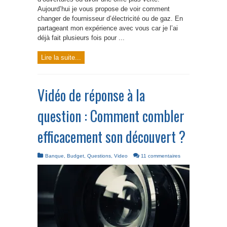
Aujourd’hui je vous propose de voir comment
changer de fournisseur d’électricité ou de gaz. En
partageant mon expérience avec vous car je l’ai
déjà fait plusieurs fois pour ...
Lire la suite...
Vidéo de réponse à la
question : Comment combler
efficacement son découvert ?
Banque
,
Budget
,
Questions
,
Video
11 commentaires