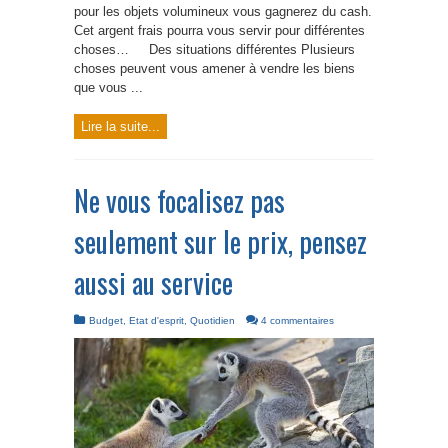
pour les objets volumineux vous gagnerez du cash.
Cet argent frais pourra vous servir pour différentes
choses… Des situations différentes Plusieurs
choses peuvent vous amener à vendre les biens
que vous ...
Lire la suite...
Ne vous focalisez pas
seulement sur le prix, pensez
aussi au service
Budget
,
Etat d'esprit
,
Quotidien
4 commentaires