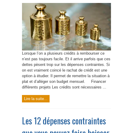
Lorsque l’on a plusieurs crédits à rembourser ce
n’est pas toujours facile. Et il arrive parfois que ces
dettes pèsent trop sur les dépenses contraintes. Si
on est vraiment coincé le rachat de crédit est une
option à étudier. Il permet de remettre la situation à
plat et d’alléger son budget mensuel. Financer
différents projets Les crédits sont nécessaires ...
Lire la suite...
Les 12 dépenses contraintes
que vous pouvez faire baisser