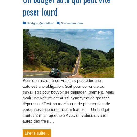
peser lourd
Budget
,
Quotidien
5 commentaires
Pour une majorité de Français posséder une
auto est une obligation. Soit pour se rendre au
travail soit pour pouvoir se déplacer librement. Mais
avoir une voiture est aussi synonyme de grosses
dépenses. C’est pour cela que de plus en plus de
personnes renoncent à ce « luxe ». Un budget
contraint mais ajustable Avec un véhicule vous
aurez des frais ...
Lire la suite...