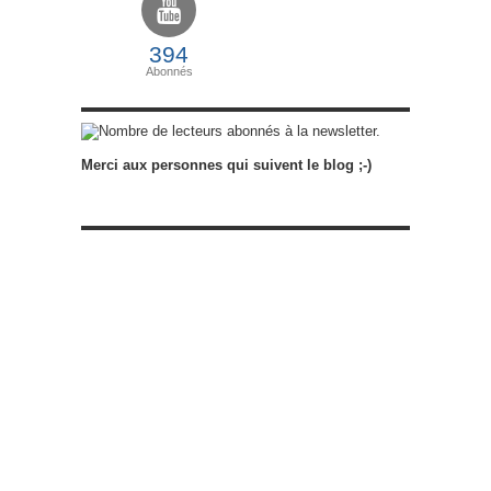
394
Abonnés
abonnés à la newsletter.
Merci aux personnes qui suivent le blog ;-)