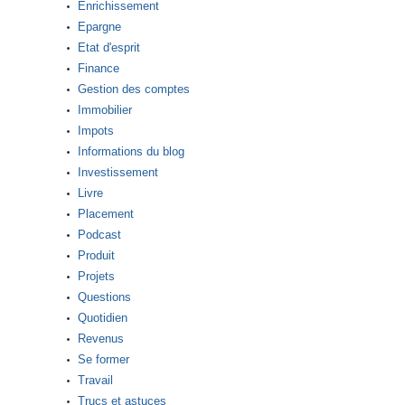
Enrichissement
Epargne
Etat d'esprit
Finance
Gestion des comptes
Immobilier
Impots
Informations du blog
Investissement
Livre
Placement
Podcast
Produit
Projets
Questions
Quotidien
Revenus
Se former
Travail
Trucs et astuces