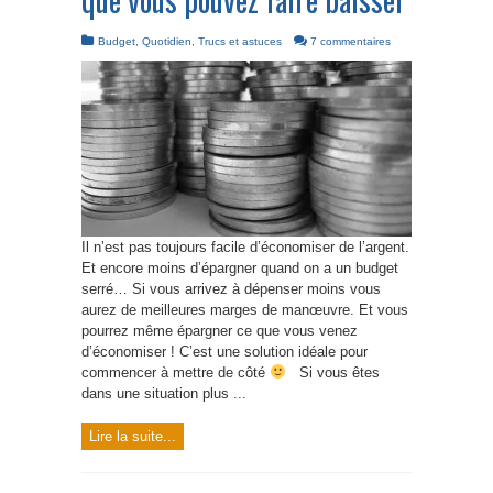
Budget
,
Quotidien
,
Trucs et astuces
7 commentaires
Il n’est pas toujours facile d’économiser de l’argent.
Et encore moins d’épargner quand on a un budget
serré… Si vous arrivez à dépenser moins vous
aurez de meilleures marges de manœuvre. Et vous
pourrez même épargner ce que vous venez
d’économiser ! C’est une solution idéale pour
commencer à mettre de côté
Si vous êtes
dans une situation plus ...
Lire la suite...