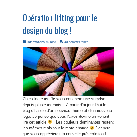
Opération lifting pour le
design du blog !
Informations du blog
30 commentaires
Chers lecteurs, Je vous concocte une surprise
depuis plusieurs mois… A partir d’aujourd’hui le
blog s’habille d’un nouveau thème et d’un nouveau
logo. Je pense que vous l’avez deviné en venant
lire cet article
Les couleurs dominantes restent
les mêmes mais tout le reste change
J’espère
que vous apprécierez la nouvelle présentation !