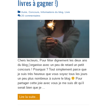
livres à gagner !)
Autre
,
Concours
,
Informations du blog
,
Livre
20 commentaires
Chers lecteurs, Pour fêter dignement les deux ans
du blog j’organise avec un peu de retard un petit
concours ! Pourquoi ? Tout simplement parce que
je suis très heureux que vous soyez tous les jours
un peu plus nombreux à suivre le blog
Pour
partager cette joie avec vous je me suis dit qu’il
serait bien que je ...
Lire la suite...