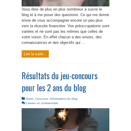
Vous êtes de plus en plus nombreux à suivre le
blog et à me poser des questions. Ce qui me donne
envie de vous accompagner encore un peu plus
vers la réussite financière. Vos préoccupations sont
variées et ne sont pas les mêmes que celles de
votre voisin. En effet chacun a des envies, des
connaissances et des objectifs qui ...
Lire la suite...
Résultats du jeu-concours
pour les 2 ans du blog
Autre
,
Concours
,
Informations du blog
Laisser un commentaire