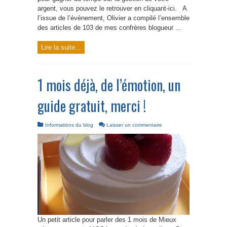
argent, vous pouvez le retrouver en cliquant-ici. A
l’issue de l’évènement, Olivier a compilé l’ensemble
des articles de 103 de mes confrères blogueur ...
Lire la suite...
1 mois déjà, de l’émotion, un
guide gratuit, merci !
Informations du blog
Laisser un commentaire
Un petit article pour parler des 1 mois de Mieux