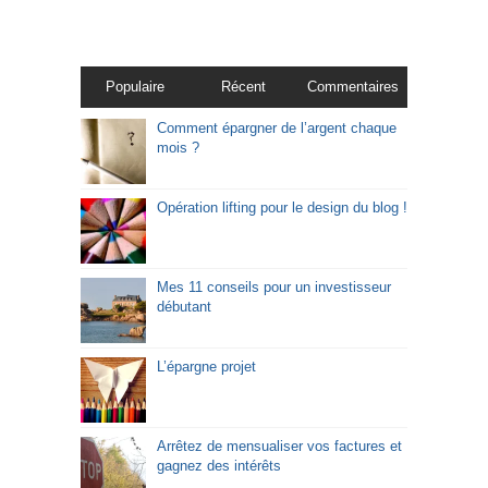
Populaire
Récent
Commentaires
Comment épargner de l’argent chaque
mois ?
Opération lifting pour le design du blog !
Mes 11 conseils pour un investisseur
débutant
L’épargne projet
Arrêtez de mensualiser vos factures et
gagnez des intérêts