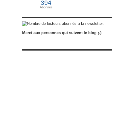
394
Abonnés
abonnés à la newsletter.
Merci aux personnes qui suivent le blog ;-)