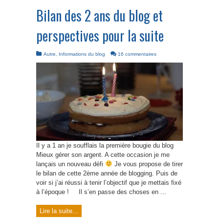
Bilan des 2 ans du blog et
perspectives pour la suite
Autre
,
Informations du blog
16 commentaires
Il y a 1 an je soufflais la première bougie du blog
Mieux gérer son argent. A cette occasion je me
lançais un nouveau défi
Je vous propose de tirer
le bilan de cette 2ème année de blogging. Puis de
voir si j’ai réussi à tenir l’objectif que je mettais fixé
à l’époque ! Il s’en passe des choses en ...
Lire la suite...