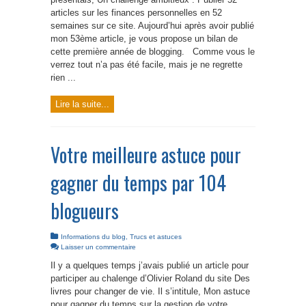
articles sur les finances personnelles en 52
semaines sur ce site. Aujourd’hui après avoir publié
mon 53ème article, je vous propose un bilan de
cette première année de blogging. Comme vous le
verrez tout n’a pas été facile, mais je ne regrette
rien ...
Lire la suite...
Votre meilleure astuce pour
gagner du temps par 104
blogueurs
Informations du blog
,
Trucs et astuces
Laisser un commentaire
Il y a quelques temps j’avais publié un article pour
participer au chalenge d’Olivier Roland du site Des
livres pour changer de vie. Il s’intitule, Mon astuce
pour gagner du temps sur la gestion de votre