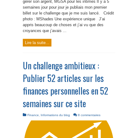
gérer son argent, MGSA pour les intimes Il y a 5
semaines jour pour jour je publiais mon premier
billet sur le challenge que je me suis lancé. Crédit
photo : MShades Une expérience unique J’ai
appris beaucoup de choses et j’ai vu que des
croyances que j’avais ...
Lire la suite...
Un challenge ambitieux :
Publier 52 articles sur les
finances personnelles en 52
semaines sur ce site
Finance
,
Informations du blog
8 commentaires