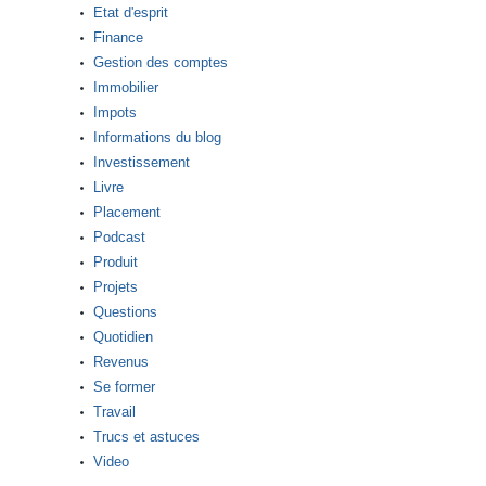
Etat d'esprit
Finance
Gestion des comptes
Immobilier
Impots
Informations du blog
Investissement
Livre
Placement
Podcast
Produit
Projets
Questions
Quotidien
Revenus
Se former
Travail
Trucs et astuces
Video