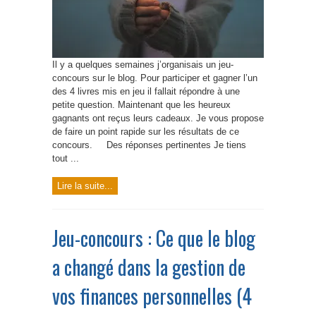
Il y a quelques semaines j’organisais un jeu-
concours sur le blog. Pour participer et gagner l’un
des 4 livres mis en jeu il fallait répondre à une
petite question. Maintenant que les heureux
gagnants ont reçus leurs cadeaux. Je vous propose
de faire un point rapide sur les résultats de ce
concours. Des réponses pertinentes Je tiens
tout ...
Lire la suite...
Jeu-concours : Ce que le blog
a changé dans la gestion de
vos finances personnelles (4