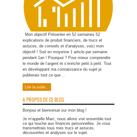
Mon objectif Présenter en 52 semaines 52
explications de produit financiers, de trucs et
astuces, de conseils et d’analyses, voici mon
objectif ! Soit en moyenne 1 article par semaine
pendant 1an ! Pourquoi ? Pour mieux comprendre
le monde de l’argent et s’enrichir petit à petit. Tout
en développant ma connaissance du sujet je
publierais tout ce que ...
Lire la suite...
A PROPOS DE CE BLOG
Bonjour et bienvenue sur mon blog !
Je m'appelle Marc, nous allons voir ensemble tout
ce qui touche aux finances personnelles. Je vous
transmettrais tous mes trucs et astuces,
découvertes et analyses sur le sujet.