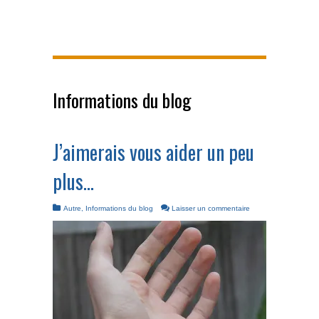
Informations du blog
J’aimerais vous aider un peu
plus…
Autre
,
Informations du blog
Laisser un commentaire