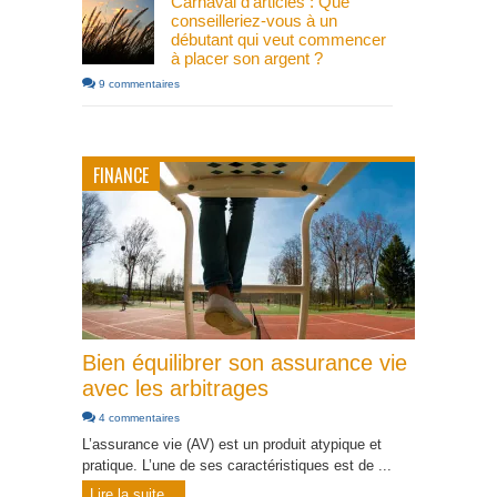
Carnaval d’articles : Que
conseilleriez-vous à un
débutant qui veut commencer
à placer son argent ?
9 commentaires
FINANCE
Bien équilibrer son assurance vie
avec les arbitrages
4 commentaires
L’assurance vie (AV) est un produit atypique et
pratique. L’une de ses caractéristiques est de ...
Lire la suite...