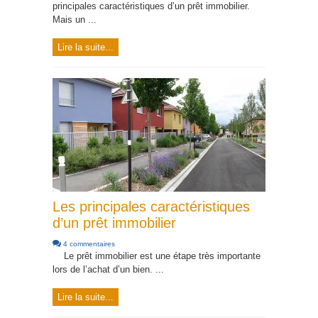
principales caractéristiques d’un prêt immobilier.
Mais un ...
Lire la suite...
Les principales caractéristiques
d’un prêt immobilier
4 commentaires
Le prêt immobilier est une étape très importante
lors de l’achat d’un bien. ...
Lire la suite...