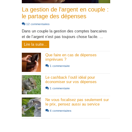
La gestion de l’argent en couple :
le partage des dépenses
12 commentaires
Dans un couple la gestion des comptes bancaires
et de l’argent n’est pas toujours chose facile. ...
Lire la suite...
Que faire en cas de dépenses
imprévues ?
1 commentaire
Le cashback l’outil idéal pour
économiser sur vos dépenses
1 commentaire
Ne vous focalisez pas seulement sur
le prix, pensez aussi au service
4 commentaires