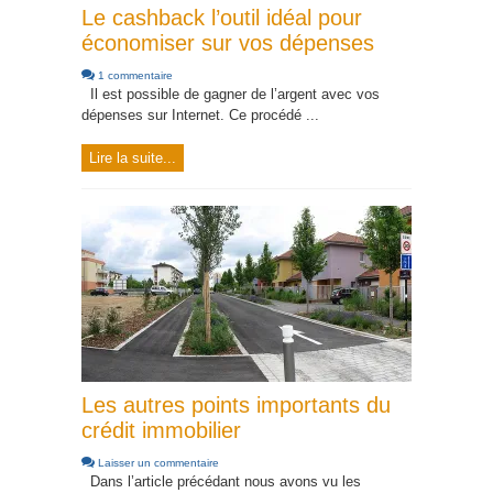
Le cashback l’outil idéal pour
économiser sur vos dépenses
1 commentaire
Il est possible de gagner de l’argent avec vos
dépenses sur Internet. Ce procédé ...
Lire la suite...
Les autres points importants du
crédit immobilier
Laisser un commentaire
Dans l’article précédant nous avons vu les