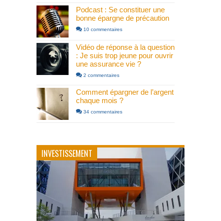
Podcast : Se constituer une
bonne épargne de précaution
10 commentaires
Vidéo de réponse à la question
: Je suis trop jeune pour ouvrir
une assurance vie ?
2 commentaires
Comment épargner de l’argent
chaque mois ?
34 commentaires
INVESTISSEMENT