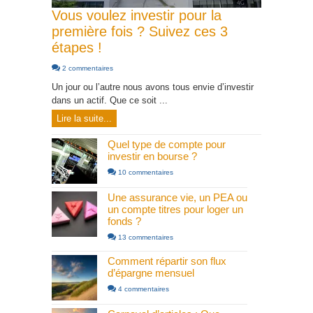
Vous voulez investir pour la
première fois ? Suivez ces 3
étapes !
2 commentaires
Un jour ou l’autre nous avons tous envie d’investir
dans un actif. Que ce soit ...
Lire la suite...
Quel type de compte pour
investir en bourse ?
10 commentaires
Une assurance vie, un PEA ou
un compte titres pour loger un
fonds ?
13 commentaires
Comment répartir son flux
d’épargne mensuel
4 commentaires