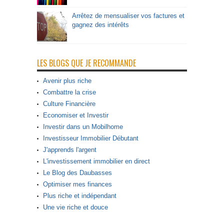
Arrêtez de mensualiser vos factures et
gagnez des intérêts
LES BLOGS QUE JE RECOMMANDE
Avenir plus riche
Combattre la crise
Culture Financière
Economiser et Investir
Investir dans un Mobilhome
Investisseur Immobilier Débutant
J'apprends l'argent
L'investissement immobilier en direct
Le Blog des Daubasses
Optimiser mes finances
Plus riche et indépendant
Une vie riche et douce