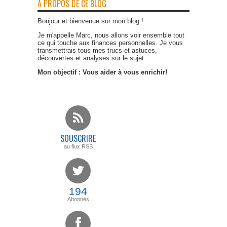
A PROPOS DE CE BLOG
Bonjour et bienvenue sur mon blog !
Je m'appelle Marc, nous allons voir ensemble tout
ce qui touche aux finances personnelles. Je vous
transmettrais tous mes trucs et astuces,
découvertes et analyses sur le sujet.
Mon objectif : Vous aider à vous enrichir!
SOUSCRIRE
au flux RSS
194
Abonnés