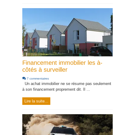
Financement immobilier les à-
côtés à surveiller
7 commentaires
Un achat immobilier ne se résume pas seulement
à son financement proprement dit. Il ...
Lire la suite...