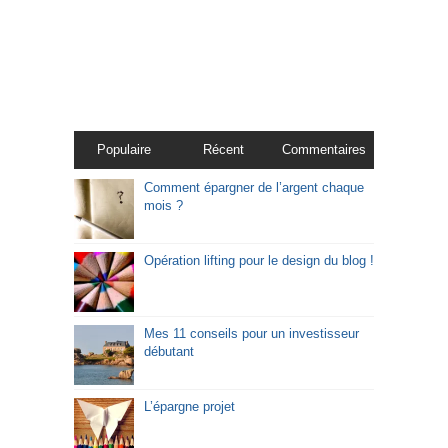
Populaire
Récent
Commentaires
Comment épargner de l’argent chaque
mois ?
Opération lifting pour le design du blog !
Mes 11 conseils pour un investisseur
débutant
L’épargne projet