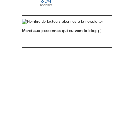
394
Abonnés
abonnés à la newsletter.
Merci aux personnes qui suivent le blog ;-)