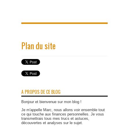
Plan du site
A PROPOS DE CE BLOG
Bonjour et bienvenue sur mon blog !
Je m'appelle Marc, nous allons voir ensemble tout
ce qui touche aux finances personnelles. Je vous
transmettrais tous mes trucs et astuces,
découvertes et analyses sur le sujet.