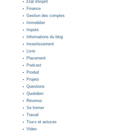
Etat d'esprit
Finance
Gestion des comptes
Immobilier
Impots
Informations du blog
Investissement
Livre
Placement
Podcast
Produit
Projets
Questions
Quotidien
Revenus
Se former
Travail
Trucs et astuces
Video