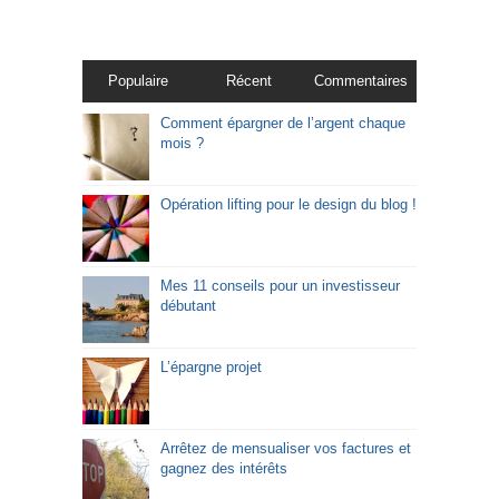
Populaire
Récent
Commentaires
Comment épargner de l’argent chaque
mois ?
Opération lifting pour le design du blog !
Mes 11 conseils pour un investisseur
débutant
L’épargne projet
Arrêtez de mensualiser vos factures et
gagnez des intérêts