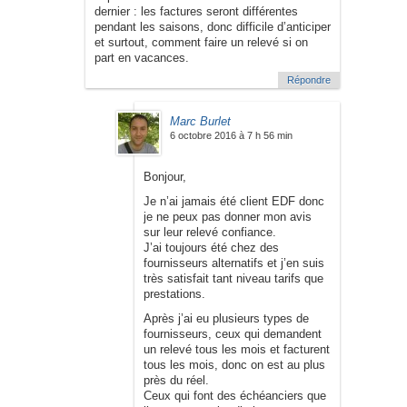
dernier : les factures seront différentes
pendant les saisons, donc difficile d’anticiper
et surtout, comment faire un relevé si on
part en vacances.
Répondre
Marc Burlet
6 octobre 2016 à 7 h 56 min
Bonjour,
Je n’ai jamais été client EDF donc
je ne peux pas donner mon avis
sur leur relevé confiance.
J’ai toujours été chez des
fournisseurs alternatifs et j’en suis
très satisfait tant niveau tarifs que
prestations.
Après j’ai eu plusieurs types de
fournisseurs, ceux qui demandent
un relevé tous les mois et facturent
tous les mois, donc on est au plus
près du réel.
Ceux qui font des échéanciers que