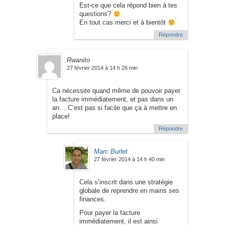
Est-ce que cela répond bien à tes
questions?
En tout cas merci et à bientôt
Répondre
Rwanito
27 février 2014 à 14 h 26 min
Ca nécessite quand même de pouvoir payer
la facture immédiatement, et pas dans un
an… C’est pas si facile que ça à mettre en
place!
Répondre
Marc Burlet
27 février 2014 à 14 h 40 min
Cela s’inscrit dans une stratégie
globale de reprendre en mains ses
finances.
Pour payer la facture
immédiatement, il est ainsi