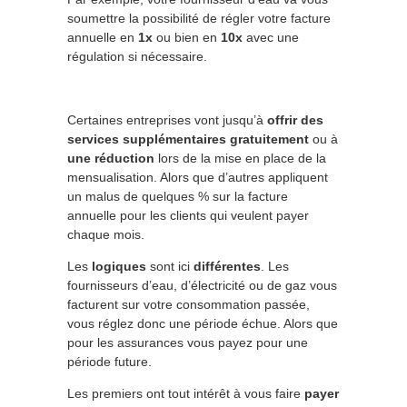
soumettre la possibilité de régler votre facture
annuelle en
1x
ou bien en
10x
avec une
régulation si nécessaire.
Certaines entreprises vont jusqu’à
offrir des
services supplémentaires gratuitement
ou à
une réduction
lors de la mise en place de la
mensualisation. Alors que d’autres appliquent
un malus de quelques % sur la facture
annuelle pour les clients qui veulent payer
chaque mois.
Les
logiques
sont ici
différentes
. Les
fournisseurs d’eau, d’électricité ou de gaz vous
facturent sur votre consommation passée,
vous réglez donc une période échue. Alors que
pour les assurances vous payez pour une
période future.
Les premiers ont tout intérêt à vous faire
payer