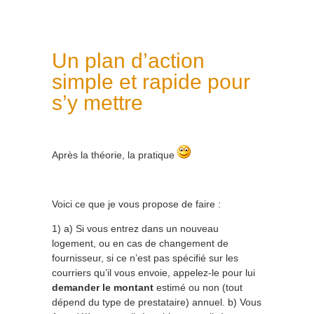
Un plan d’action
simple et rapide pour
s’y mettre
Après la théorie, la pratique
Voici ce que je vous propose de faire :
1) a) Si vous entrez dans un nouveau
logement, ou en cas de changement de
fournisseur, si ce n’est pas spécifié sur les
courriers qu’il vous envoie, appelez-le pour lui
demander le montant
estimé ou non (tout
dépend du type de prestataire) annuel. b) Vous