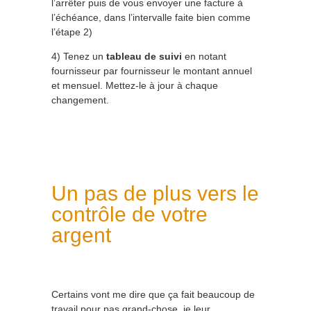
l’arrêter puis de vous envoyer une facture à
l’échéance, dans l’intervalle faite bien comme
l’étape 2)
4) Tenez un
tableau de suivi
en notant
fournisseur par fournisseur le montant annuel
et mensuel. Mettez-le à jour à chaque
changement.
Un pas de plus vers le
contrôle de votre
argent
Certains vont me dire que ça fait beaucoup de
travail pour pas grand-chose, je leur