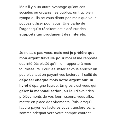
Mais il y a un autre avantage qu’ont ces
sociétés ou organismes publics, un truc bien
sympa qu’ils ne vous diront pas mais que vous
pouvez utiliser pour vous. Une partie de
l’argent qu’ils récoltent est placé sur des
supports qui produisent des intérêts
.
Je ne sais pas vous, mais moi
je préfère que
mon argent travaille pour moi
et me rapporte
des intérêts plutôt qu’il n’en rapporte à mes
fournisseurs. Pour les imiter et vous enrichir un
peu plus tout en payant vos factures, il suffit de
déposer chaque mois votre argent sur un
livret
d’épargne liquide. En gros c’est vous qui
gérez la mensualisation
, au lieu d’avoir des
prélèvements de vos fournisseurs, vous allez
mettre en place des virements. Puis lorsqu’il
faudra payer les factures vous transfèrerez la
somme adéquat vers votre compte courant.