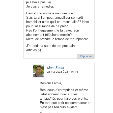
je savais pas :-))
Je vais y remédier.
Peux-tu répondre à ma question :
Sais-tu si l’on peut annualliser son prêt
immobilier alors qu’il est mensualisé? idem
pour l’assurance de ce prêt?
Peu t’ont également le fait avec son
abonnement téléphone mobile?
Merci de prendre le temps de me répondre.
J’attends la suite de tes prochains
articles.;-)
Répondre
Marc Burlet
28 mai 2013 à 15 h 04 min
Bonjour Fathia,
Beaucoup d’entreprises et même
l’état adorent jouer sur les
ambiguïtés pour faire des profits.
En tant que petit consommateur ce
n’est pas toujours évident.