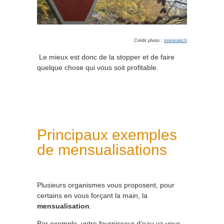
Crédit photo :
misteraitch
Le mieux est donc de la stopper et de faire
quelque chose qui vous soit profitable.
Principaux exemples
de mensualisations
Plusieurs organismes vous proposent, pour
certains en vous forçant la main, la
mensualisation
.
Par exemple, votre fournisseur d’eau va vous