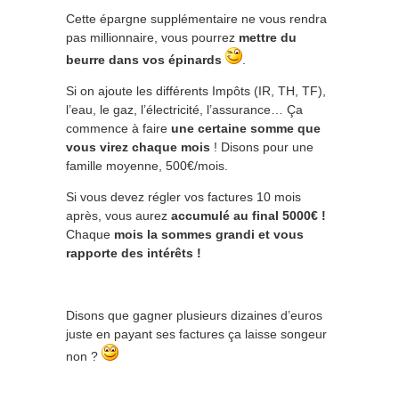
Cette épargne supplémentaire ne vous rendra
pas millionnaire, vous pourrez
mettre du
beurre dans vos épinards
.
Si on ajoute les différents Impôts (IR, TH, TF),
l’eau, le gaz, l’électricité, l’assurance… Ça
commence à faire
une certaine somme que
vous virez chaque mois
! Disons pour une
famille moyenne, 500€/mois.
Si vous devez régler vos factures 10 mois
après, vous aurez
accumulé au final 5000€ !
Chaque
mois la sommes grandi et vous
rapporte des intérêts !
Disons que gagner plusieurs dizaines d’euros
juste en payant ses factures ça laisse songeur
non ?