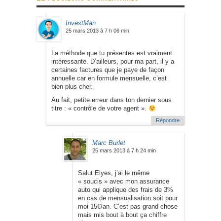
InvestMan
25 mars 2013 à 7 h 06 min
La méthode que tu présentes est vraiment
intéressante. D’ailleurs, pour ma part, il y a
certaines factures que je paye de façon
annuelle car en formule mensuelle, c’est
bien plus cher.
Au fait, petite erreur dans ton dernier sous
titre : « contrôle de votre agent ».
Répondre
Marc Burlet
25 mars 2013 à 7 h 24 min
Salut Elyes, j’ai le même
« soucis » avec mon assurance
auto qui applique des frais de 3%
en cas de mensualisation soit pour
moi 15€/an. C’est pas grand chose
mais mis bout à bout ça chiffre