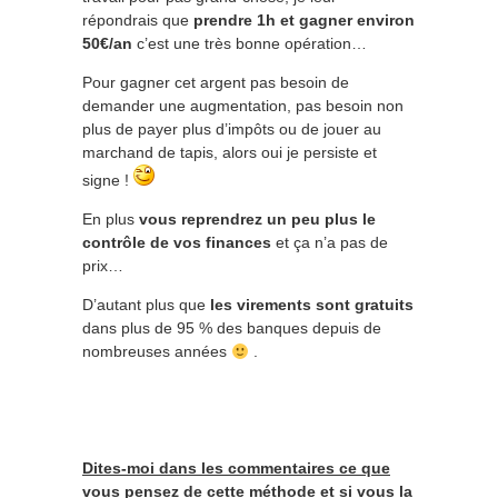
répondrais que
prendre 1h et gagner environ
50€/an
c’est une très bonne opération…
Pour gagner cet argent pas besoin de
demander une augmentation, pas besoin non
plus de payer plus d’impôts ou de jouer au
marchand de tapis, alors oui je persiste et
signe !
En plus
vous reprendrez un peu plus le
contrôle de vos finances
et ça n’a pas de
prix…
D’autant plus que
les virements sont gratuits
dans plus de 95 % des banques depuis de
nombreuses années
.
Dites-moi dans les commentaires ce que
vous pensez de cette méthode et si vous la