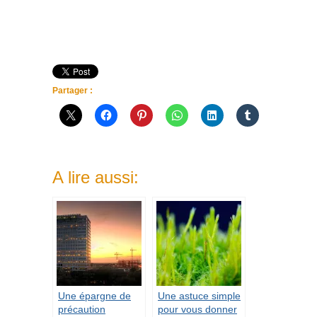
Partager :
A lire aussi:
Une épargne de
Une astuce simple
précaution
pour vous donner