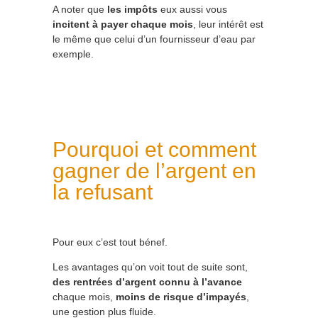
A noter que
les impôts
eux aussi vous
incitent à payer chaque mois
, leur intérêt est
le même que celui d’un fournisseur d’eau par
exemple.
Pourquoi et comment
gagner de l’argent en
la refusant
Pour eux c’est tout bénef.
Les avantages qu’on voit tout de suite sont,
des rentrées d’argent connu à l’avance
chaque mois,
moins de risque d’impayés
,
une gestion plus fluide.