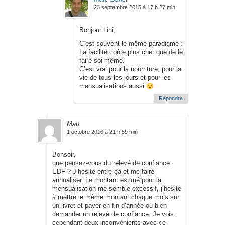
23 septembre 2015 à 17 h 27 min
Bonjour Lini,
C’est souvent le même paradigme :
La facilité coûte plus cher que de le
faire soi-même.
C’est vrai pour la nourriture, pour la
vie de tous les jours et pour les
mensualisations aussi
Répondre
Matt
1 octobre 2016 à 21 h 59 min
Bonsoir,
que pensez-vous du relevé de confiance
EDF ? J’hésite entre ça et me faire
annualiser. Le montant estimé pour la
mensualisation me semble excessif, j’hésite
à mettre le même montant chaque mois sur
un livret et payer en fin d’année ou bien
demander un relevé de confiance. Je vois
cependant deux inconvénients avec ce