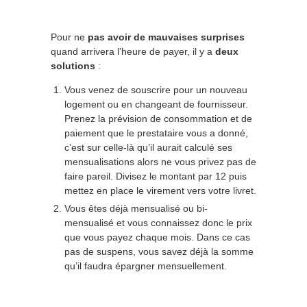
Pour ne
pas avoir de mauvaises surprises
quand arrivera l’heure de payer, il y a
deux
solutions
:
Vous venez de souscrire pour un nouveau
logement ou en changeant de fournisseur.
Prenez la prévision de consommation et de
paiement que le prestataire vous a donné,
c’est sur celle-là qu’il aurait calculé ses
mensualisations alors ne vous privez pas de
faire pareil. Divisez le montant par 12 puis
mettez en place le virement vers votre livret.
Vous êtes déjà mensualisé ou bi-
mensualisé et vous connaissez donc le prix
que vous payez chaque mois. Dans ce cas
pas de suspens, vous savez déjà la somme
qu’il faudra épargner mensuellement.