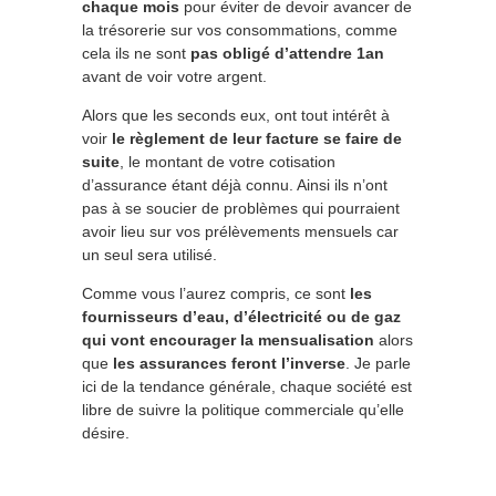
chaque mois
pour éviter de devoir avancer de
la trésorerie sur vos consommations, comme
cela ils ne sont
pas obligé d’attendre 1an
avant de voir votre argent.
Alors que les seconds eux, ont tout intérêt à
voir
le règlement de leur facture se faire de
suite
, le montant de votre cotisation
d’assurance étant déjà connu. Ainsi ils n’ont
pas à se soucier de problèmes qui pourraient
avoir lieu sur vos prélèvements mensuels car
un seul sera utilisé.
Comme vous l’aurez compris, ce sont
les
fournisseurs d’eau, d’électricité ou de gaz
qui vont encourager la mensualisation
alors
que
les assurances feront l’inverse
. Je parle
ici de la tendance générale, chaque société est
libre de suivre la politique commerciale qu’elle
désire.