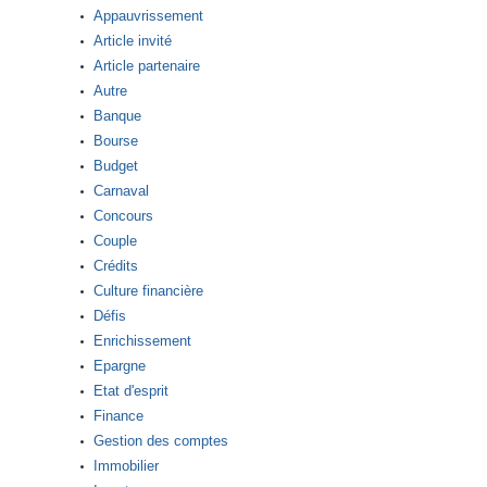
Appauvrissement
Article invité
Article partenaire
Autre
Banque
Bourse
Budget
Carnaval
Concours
Couple
Crédits
Culture financière
Défis
Enrichissement
Epargne
Etat d'esprit
Finance
Gestion des comptes
Immobilier