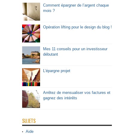
Comment épargner de l’argent chaque
mois ?
Opération lifting pour le design du blog !
Mes 11 conseils pour un investisseur
débutant
L’épargne projet
Arrêtez de mensualiser vos factures et
gagnez des intérêts
SUJETS
Aide