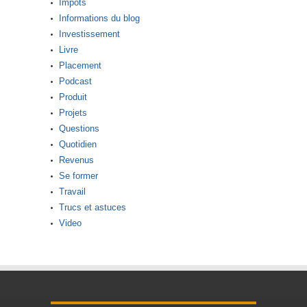
Impots
Informations du blog
Investissement
Livre
Placement
Podcast
Produit
Projets
Questions
Quotidien
Revenus
Se former
Travail
Trucs et astuces
Video