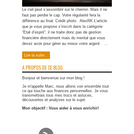
Le ciel peut s’assombrir sur le chemin. Mais il ne
faut pas perdre le cap. Votre régularité fera la
différence au final. Crédit photo : AlexRK L’article
que je vous propose s’inscrit dans la catégorie
“Etat d’esprit”, il ne traite donc pas de gestion
financière directement mais du mental que vous
devez avoir pour gérer au mieux votre argent. ...
Lire la suite...
A PROPOS DE CE BLOG
Bonjour et bienvenue sur mon blog !
Je m'appelle Marc, nous allons voir ensemble tout
ce qui touche aux finances personnelles. Je vous
transmettrais tous mes trucs et astuces,
découvertes et analyses sur le sujet.
Mon objectif : Vous aider à vous enrichir!