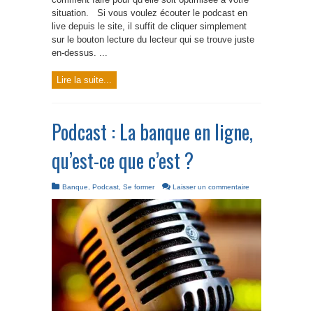
situation. Si vous voulez écouter le podcast en
live depuis le site, il suffit de cliquer simplement
sur le bouton lecture du lecteur qui se trouve juste
en-dessus. ...
Lire la suite...
Podcast : La banque en ligne,
qu’est-ce que c’est ?
Banque
,
Podcast
,
Se former
Laisser un commentaire