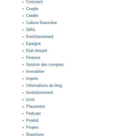
Concours
Couple
Crédits
Culture financière
Défis
Enrichissement
Epargne
Etat d'esprit
Finance
Gestion des comptes
Immobilier
Impots
Informations du blog
Investissement
Livre
Placement
Podcast
Produit
Projets
Questions