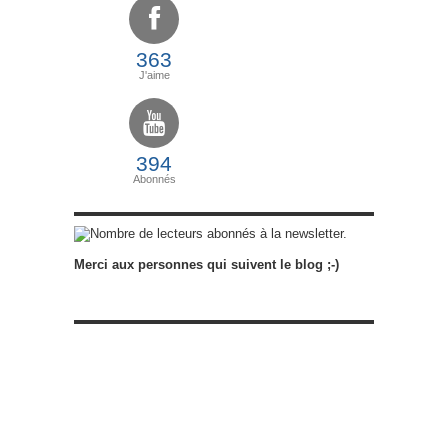
363
J'aime
394
Abonnés
abonnés à la newsletter.
Merci aux personnes qui suivent le blog ;-)