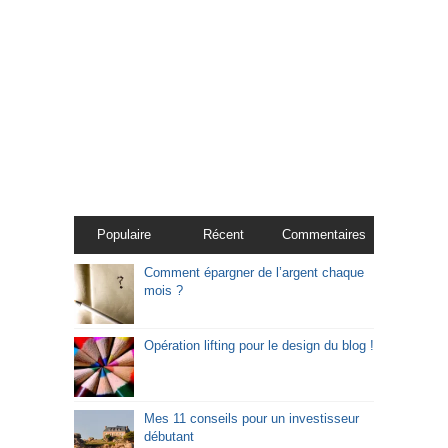
Populaire
Récent
Commentaires
Comment épargner de l’argent chaque
mois ?
Opération lifting pour le design du blog !
Mes 11 conseils pour un investisseur
débutant