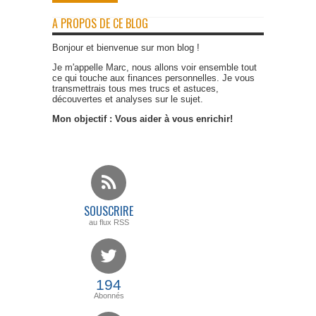
A PROPOS DE CE BLOG
Bonjour et bienvenue sur mon blog !
Je m'appelle Marc, nous allons voir ensemble tout
ce qui touche aux finances personnelles. Je vous
transmettrais tous mes trucs et astuces,
découvertes et analyses sur le sujet.
Mon objectif : Vous aider à vous enrichir!
SOUSCRIRE
au flux RSS
194
Abonnés