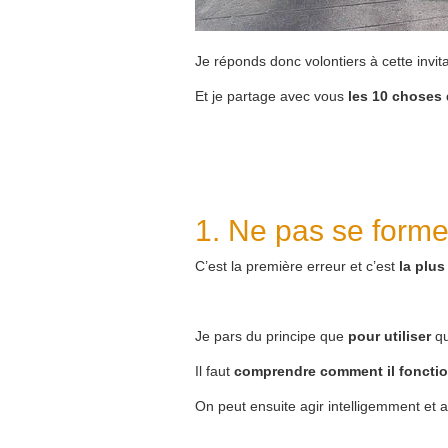
Je réponds donc volontiers à cette invit
Et je partage avec vous
les 10 choses 
1. Ne pas se forme
C’est la première erreur et c’est
la plus
Je pars du principe que
pour utiliser
qu
Il faut
comprendre comment il foncti
On peut ensuite agir intelligemment et 