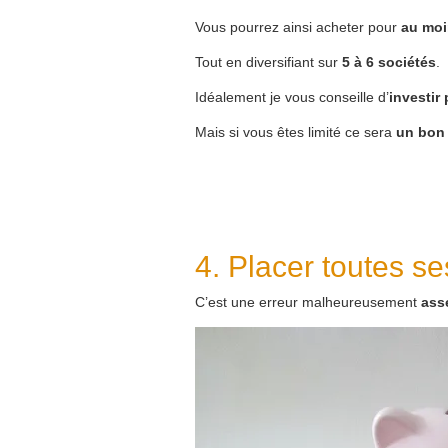
Vous pourrez ainsi acheter pour
au moi
Tout en diversifiant sur
5 à 6 sociétés
.
Idéalement je vous conseille d’
investir
Mais si vous êtes limité ce sera
un bon
4. Placer toutes s
C’est une erreur malheureusement
ass