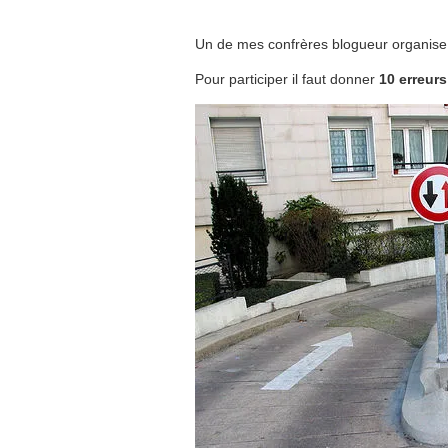
Un de mes confrères blogueur organis
Pour participer il faut donner
10 erreurs