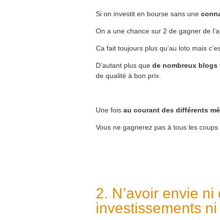
Si on investit en bourse sans une
conn
On a une chance sur 2 de gagner de l’a
Ca fait toujours plus qu’au loto mais c
D’autant plus que
de nombreux blogs t
de qualité à bon prix.
Une fois
au courant des différents m
Vous ne gagnerez pas à tous les coups
2. N’avoir envie ni
investissements ni