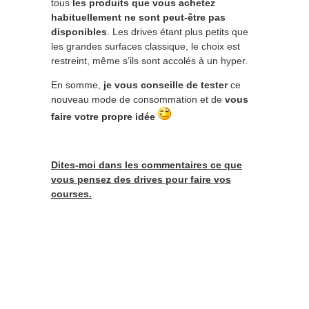
tous
les produits que vous achetez
habituellement ne sont peut-être pas
disponibles
. Les drives étant plus petits que
les grandes surfaces classique, le choix est
restreint, même s’ils sont accolés à un hyper.
En somme,
je vous conseille de tester
ce
nouveau mode de consommation et de
vous
faire votre propre idée
Dites-moi dans les commentaires ce que
vous pensez des drives pour faire vos
courses.