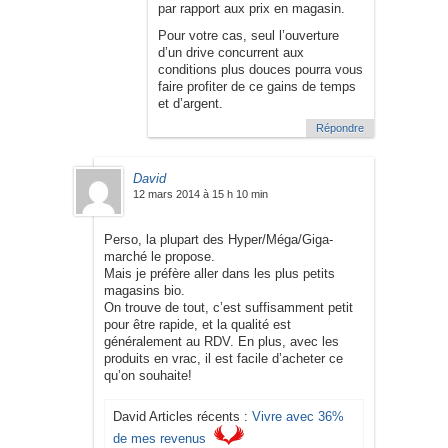
par rapport aux prix en magasin.
Pour votre cas, seul l’ouverture
d’un drive concurrent aux
conditions plus douces pourra vous
faire profiter de ce gains de temps
et d’argent.
Répondre
David
12 mars 2014 à 15 h 10 min
Perso, la plupart des Hyper/Méga/Giga-
marché le propose.
Mais je préfère aller dans les plus petits
magasins bio.
On trouve de tout, c’est suffisamment petit
pour être rapide, et la qualité est
généralement au RDV. En plus, avec les
produits en vrac, il est facile d’acheter ce
qu’on souhaite!
David Articles récents :
Vivre avec 36%
de mes revenus