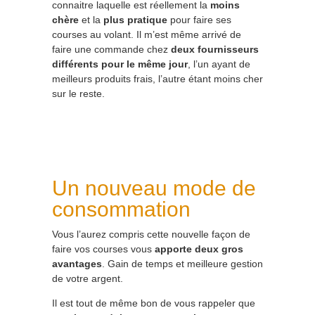
connaitre laquelle est réellement la
moins
chère
et la
plus pratique
pour faire ses
courses au volant. Il m’est même arrivé de
faire une commande chez
deux fournisseurs
différents pour le même jour
, l’un ayant de
meilleurs produits frais, l’autre étant moins cher
sur le reste.
Un nouveau mode de
consommation
Vous l’aurez compris cette nouvelle façon de
faire vos courses vous
apporte deux gros
avantages
. Gain de temps et meilleure gestion
de votre argent.
Il est tout de même bon de vous rappeler que