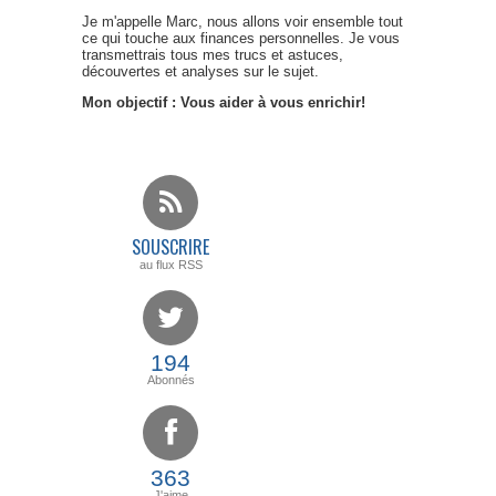
Je m'appelle Marc, nous allons voir ensemble tout
ce qui touche aux finances personnelles. Je vous
transmettrais tous mes trucs et astuces,
découvertes et analyses sur le sujet.
Mon objectif : Vous aider à vous enrichir!
SOUSCRIRE
au flux RSS
194
Abonnés
363
J'aime