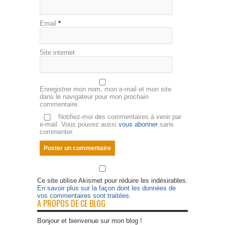
Email
*
Site internet
Enregistrer mon nom, mon e-mail et mon site
dans le navigateur pour mon prochain
commentaire.
Notifiez-moi des commentaires à venir par
e-mail. Vous pouvez aussi
vous abonner
sans
commenter.
Ce site utilise Akismet pour réduire les indésirables.
En savoir plus sur la façon dont les données de
vos commentaires sont traitées
.
A PROPOS DE CE BLOG
Bonjour et bienvenue sur mon blog !