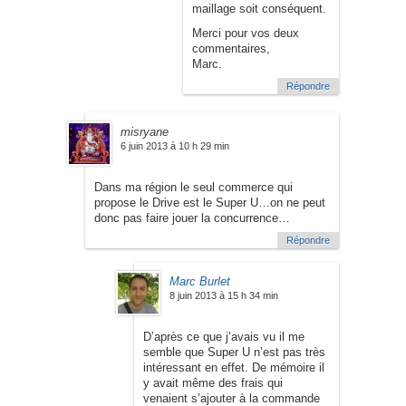
maillage soit conséquent.
Merci pour vos deux
commentaires,
Marc.
Répondre
misryane
6 juin 2013 à 10 h 29 min
Dans ma région le seul commerce qui
propose le Drive est le Super U…on ne peut
donc pas faire jouer la concurrence…
Répondre
Marc Burlet
8 juin 2013 à 15 h 34 min
D’après ce que j’avais vu il me
semble que Super U n’est pas très
intéressant en effet. De mémoire il
y avait même des frais qui
venaient s’ajouter à la commande