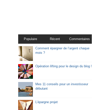
Populaire
Récent
Commentaires
Comment épargner de l’argent chaque
mois ?
Opération lifting pour le design du blog !
Mes 11 conseils pour un investisseur
débutant
L’épargne projet