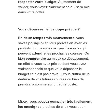
respecter votre budget
. Au moment de
valider, vous voyez clairement ce qui sera mis
dans votre coffre.
Vous dépassez l’enveloppe prévue ?
En deux temps trois mouvements
, vous
savez
pourquoi
et vous pouvez
enlever
les
produits dont vous n’avez pas besoin ou qui
peuvent
attendre
les prochaines courses. Ou
bien
comprendre
au mieux ce dépassement,
en effet si vous avez pris ce dont vous avez
vraiment besoin et que vous dépassez le
budget ce n’est pas grave. Il vous suffira de le
déduire de vos futures courses ou bien de
prendra la somme sur un autre poste.
Mieux, vous pouvez
comparer très facilement
les enseignes
proches de chez vous pour