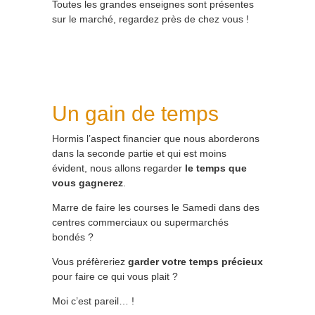
Toutes les grandes enseignes sont présentes
sur le marché, regardez près de chez vous !
Un gain de temps
Hormis l’aspect financier que nous aborderons
dans la seconde partie et qui est moins
évident, nous allons regarder
le temps que
vous gagnerez
.
Marre de faire les courses le Samedi dans des
centres commerciaux ou supermarchés
bondés ?
Vous préfèreriez
garder votre temps précieux
pour faire ce qui vous plait ?
Moi c’est pareil… !