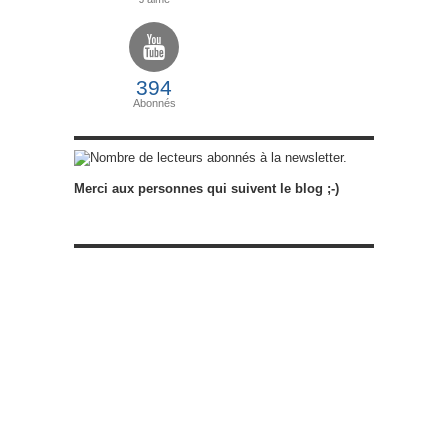
394
Abonnés
abonnés à la newsletter.
Merci aux personnes qui suivent le blog ;-)