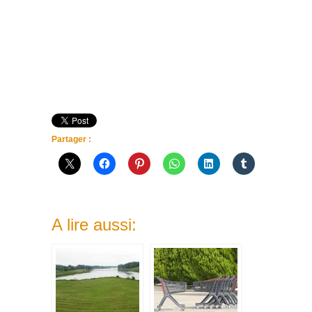
Partager :
A lire aussi: