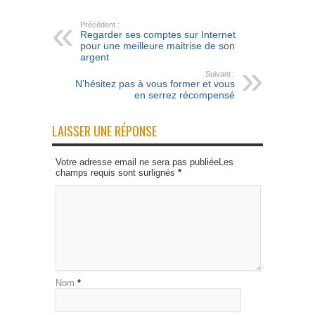
Précédent :
Regarder ses comptes sur Internet
pour une meilleure maitrise de son
argent
Suivant :
N’hésitez pas à vous former et vous
en serrez récompensé
LAISSER UNE RÉPONSE
Votre adresse email ne sera pas publiéeLes
champs requis sont surlignés
*
Nom
*