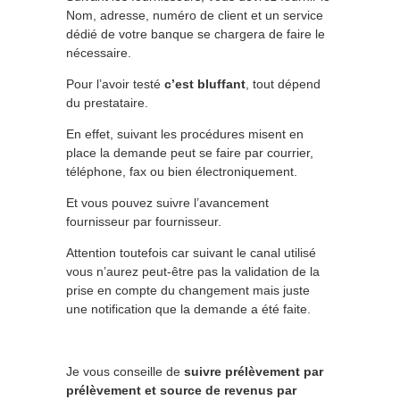
Nom, adresse, numéro de client et un service
dédié de votre banque se chargera de faire le
nécessaire.
Pour l’avoir testé
c’est bluffant
, tout dépend
du prestataire.
En effet, suivant les procédures misent en
place la demande peut se faire par courrier,
téléphone, fax ou bien électroniquement.
Et vous pouvez suivre l’avancement
fournisseur par fournisseur.
Attention toutefois car suivant le canal utilisé
vous n’aurez peut-être pas la validation de la
prise en compte du changement mais juste
une notification que la demande a été faite.
Je vous conseille de
suivre prélèvement par
prélèvement et source de revenus par