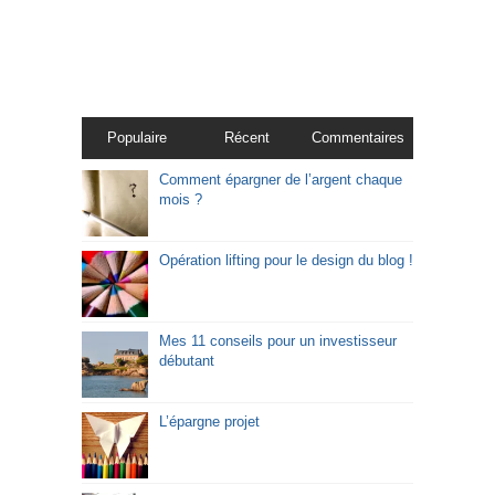
Populaire
Récent
Commentaires
Comment épargner de l’argent chaque
mois ?
Opération lifting pour le design du blog !
Mes 11 conseils pour un investisseur
débutant
L’épargne projet