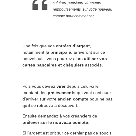
salaires, pensions, virements,
remboursements, sur votre nouveau
compte pour commencer.
Une fois que vos
entrées d’argent
,
notamment
la principale
, arriveront sur ce
nouvel outil, vous pourrez alors
utiliser vos
cartes bancaires et chéquiers
associés.
Puis vous devrez
virer
depuis celui-ci le
montant des
prélèvements
qui vont continuer
d’arriver sur votre
ancien compte
pour ne pas
qu’il se retrouve à découvert.
Ensuite demandez à vos créanciers de
prélever sur le nouveau compte
.
Si l’argent est prit sur ce dernier pas de soucis,