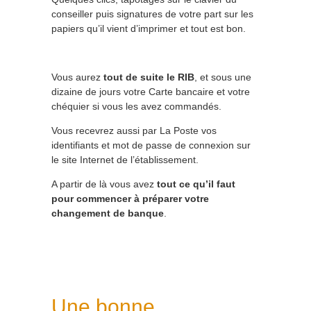
conseiller puis signatures de votre part sur les
papiers qu’il vient d’imprimer et tout est bon.
Vous aurez
tout de suite le RIB
, et sous une
dizaine de jours votre Carte bancaire et votre
chéquier si vous les avez commandés.
Vous recevrez aussi par La Poste vos
identifiants et mot de passe de connexion sur
le site Internet de l’établissement.
A partir de là vous avez
tout ce qu’il faut
pour commencer à préparer votre
changement de banque
.
Une bonne