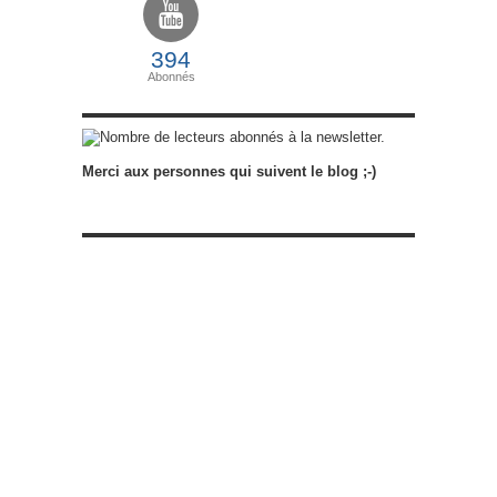
394
Abonnés
abonnés à la newsletter.
Merci aux personnes qui suivent le blog ;-)