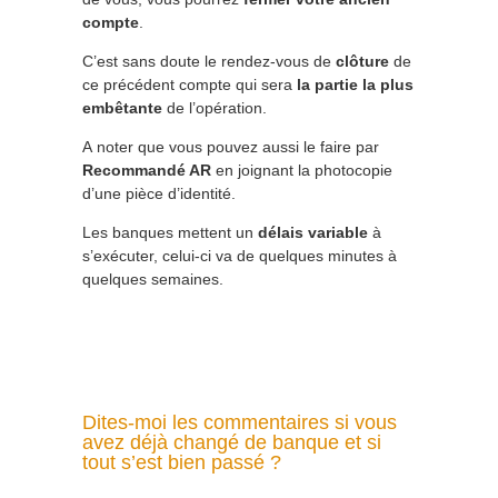
compte
.
C’est sans doute le rendez-vous de
clôture
de
ce précédent compte qui sera
la partie la plus
embêtante
de l’opération.
A noter que vous pouvez aussi le faire par
Recommandé AR
en joignant la photocopie
d’une pièce d’identité.
Les banques mettent un
délais variable
à
s’exécuter, celui-ci va de quelques minutes à
quelques semaines.
Dites-moi les commentaires si vous
avez déjà changé de banque et si
tout s’est bien passé ?