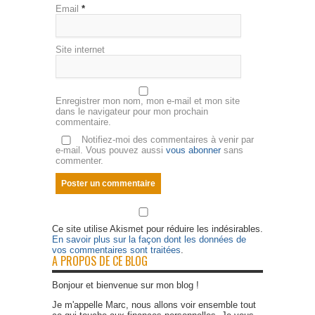
Email
*
Site internet
Enregistrer mon nom, mon e-mail et mon site
dans le navigateur pour mon prochain
commentaire.
Notifiez-moi des commentaires à venir par
e-mail. Vous pouvez aussi
vous abonner
sans
commenter.
Ce site utilise Akismet pour réduire les indésirables.
En savoir plus sur la façon dont les données de
vos commentaires sont traitées
.
A PROPOS DE CE BLOG
Bonjour et bienvenue sur mon blog !
Je m'appelle Marc, nous allons voir ensemble tout