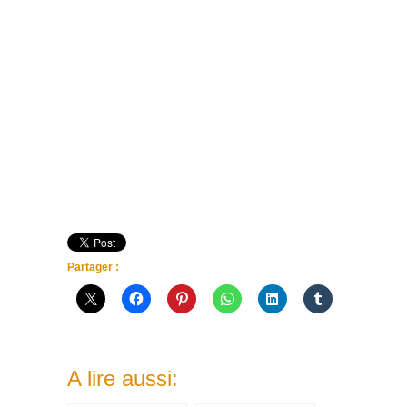
Partager :
A lire aussi: