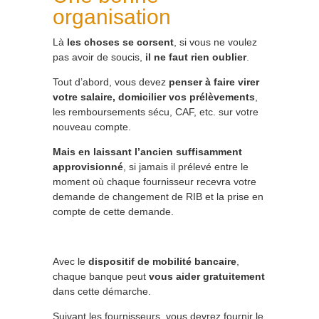
organisation
Là
les choses se corsent
, si vous ne voulez
pas avoir de soucis,
il ne faut rien oublier
.
Tout d’abord, vous devez
penser à faire virer
votre salaire, domicilier vos prélèvements
,
les remboursements sécu, CAF, etc. sur votre
nouveau compte.
Mais en laissant l’ancien suffisamment
approvisionné
, si jamais il prélevé entre le
moment où chaque fournisseur recevra votre
demande de changement de RIB et la prise en
compte de cette demande.
Avec le
dispositif de mobilité bancaire
,
chaque banque peut
vous aider gratuitement
dans cette démarche.
Suivant les fournisseurs, vous devrez fournir le