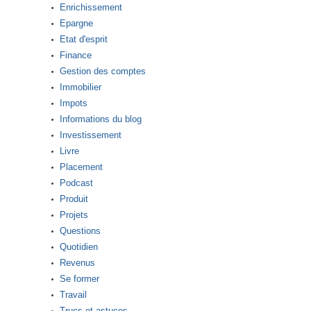
Enrichissement
Epargne
Etat d'esprit
Finance
Gestion des comptes
Immobilier
Impots
Informations du blog
Investissement
Livre
Placement
Podcast
Produit
Projets
Questions
Quotidien
Revenus
Se former
Travail
Trucs et astuces