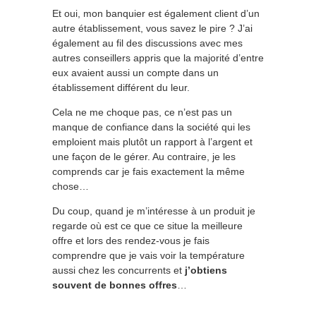
Et oui, mon banquier est également client d’un
autre établissement, vous savez le pire ? J’ai
également au fil des discussions avec mes
autres conseillers appris que la majorité d’entre
eux avaient aussi un compte dans un
établissement différent du leur.
Cela ne me choque pas, ce n’est pas un
manque de confiance dans la société qui les
emploient mais plutôt un rapport à l’argent et
une façon de le gérer. Au contraire, je les
comprends car je fais exactement la même
chose…
Du coup, quand je m’intéresse à un produit je
regarde où est ce que ce situe la meilleure
offre et lors des rendez-vous je fais
comprendre que je vais voir la température
aussi chez les concurrents et
j’obtiens
souvent de bonnes offres
…