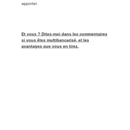
apporter.
Et vous ? Dites-moi dans les commentaires
si vous êtes multibancarisé, et les
avantages que vous en tirez.