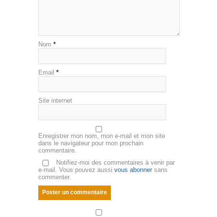
Nom
*
Email
*
Site internet
Enregistrer mon nom, mon e-mail et mon site
dans le navigateur pour mon prochain
commentaire.
Notifiez-moi des commentaires à venir par
e-mail. Vous pouvez aussi
vous abonner
sans
commenter.