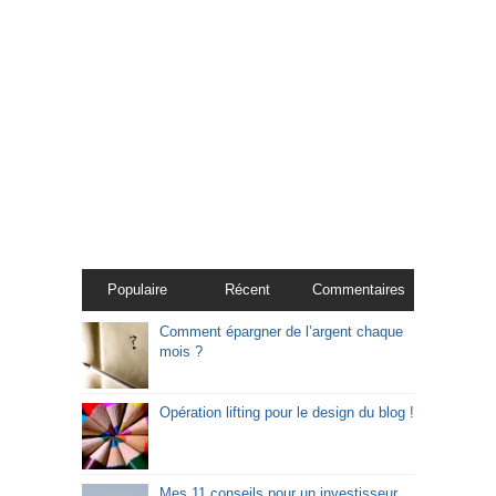
Populaire
Récent
Commentaires
Comment épargner de l’argent chaque
mois ?
Opération lifting pour le design du blog !
Mes 11 conseils pour un investisseur