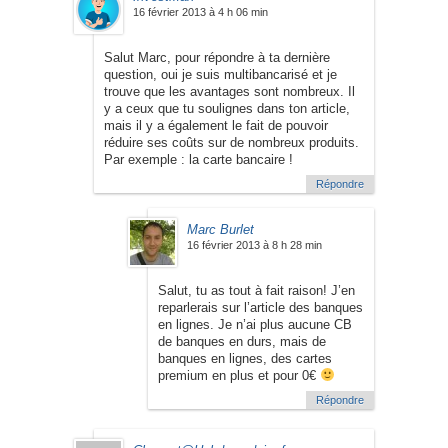
16 février 2013 à 4 h 06 min
Salut Marc, pour répondre à ta dernière
question, oui je suis multibancarisé et je
trouve que les avantages sont nombreux. Il
y a ceux que tu soulignes dans ton article,
mais il y a également le fait de pouvoir
réduire ses coûts sur de nombreux produits.
Par exemple : la carte bancaire !
Répondre
Marc Burlet
16 février 2013 à 8 h 28 min
Salut, tu as tout à fait raison! J’en
reparlerais sur l’article des banques
en lignes. Je n’ai plus aucune CB
de banques en durs, mais de
banques en lignes, des cartes
premium en plus et pour 0€
Répondre