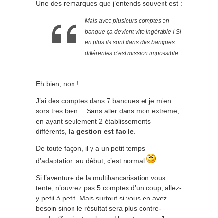
Une des remarques que j’entends souvent est :
Mais avec plusieurs comptes en
banque ça devient vite ingérable ! Si
en plus ils sont dans des banques
différentes c’est mission impossible.
Eh bien, non !
J’ai des comptes dans 7 banques et je m’en
sors très bien… Sans aller dans mon extrême,
en ayant seulement 2 établissements
différents,
la gestion est facile
.
De toute façon, il y a un petit temps
d’adaptation au début, c’est normal
Si l’aventure de la multibancarisation vous
tente, n’ouvrez pas 5 comptes d’un coup, allez-
y petit à petit. Mais surtout si vous en avez
besoin sinon le résultat sera plus contre-