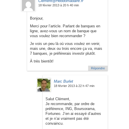
Clement@Hebdomadaire.fr
18 février 2013 à 20 h 40 min
Bonjour,
Merci pour l’article. Parlant de banques en
ligne, avez-vous un nom de banque que
vous voulez bien recommander ?
Je vois un peu là où vous voulez en venir,
mais une, deux ou trois encore ça va, mais
7 banques, je préférerais investir plutôt.
À très bientôt!
Répondre
Marc Burlet
18 février 2013 à 22 h 47 min
Salut Clément,
Je recommande, par ordre de
préférence, ING, Boursorama,
Fortuneo. J’en ai essayé d’autres
et je n’ai vraiment pas été
convaincu.