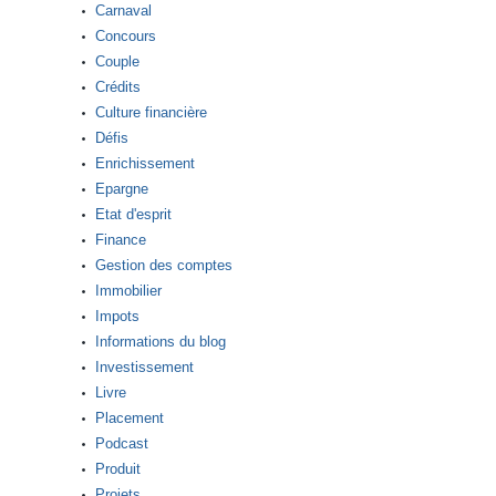
Carnaval
Concours
Couple
Crédits
Culture financière
Défis
Enrichissement
Epargne
Etat d'esprit
Finance
Gestion des comptes
Immobilier
Impots
Informations du blog
Investissement
Livre
Placement
Podcast
Produit
Projets