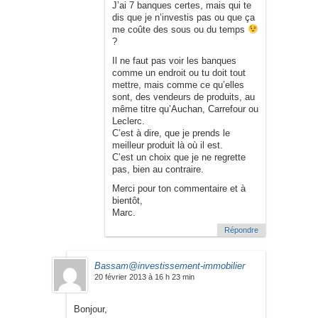
J’ai 7 banques certes, mais qui te
dis que je n’investis pas ou que ça
me coûte des sous ou du temps
?
Il ne faut pas voir les banques
comme un endroit ou tu doit tout
mettre, mais comme ce qu’elles
sont, des vendeurs de produits, au
même titre qu’Auchan, Carrefour ou
Leclerc.
C’est à dire, que je prends le
meilleur produit là où il est.
C’est un choix que je ne regrette
pas, bien au contraire.
Merci pour ton commentaire et à
bientôt,
Marc.
Répondre
Bassam@investissement-immobilier
20 février 2013 à 16 h 23 min
Bonjour,