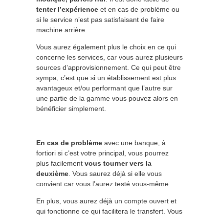
tenter l’expérience
et en cas de problème ou
si le service n’est pas satisfaisant de faire
machine arrière.
Vous aurez également plus le choix en ce qui
concerne les services, car vous aurez plusieurs
sources d’approvisionnement. Ce qui peut être
sympa, c’est que si un établissement est plus
avantageux et/ou performant que l’autre sur
une partie de la gamme vous pouvez alors en
bénéficier simplement.
En cas de problème
avec une banque, à
fortiori si c’est votre principal, vous pourrez
plus facilement
vous tourner vers la
deuxième
. Vous saurez déjà si elle vous
convient car vous l’aurez testé vous-même.
En plus, vous aurez déjà un compte ouvert et
qui fonctionne ce qui facilitera le transfert. Vous