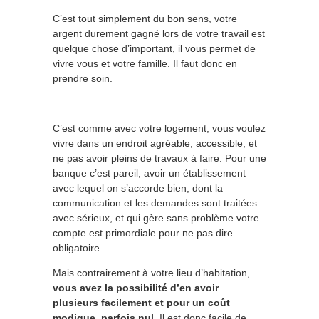
C’est tout simplement du bon sens, votre
argent durement gagné lors de votre travail est
quelque chose d’important, il vous permet de
vivre vous et votre famille. Il faut donc en
prendre soin.
C’est comme avec votre logement, vous voulez
vivre dans un endroit agréable, accessible, et
ne pas avoir pleins de travaux à faire. Pour une
banque c’est pareil, avoir un établissement
avec lequel on s’accorde bien, dont la
communication et les demandes sont traitées
avec sérieux, et qui gère sans problème votre
compte est primordiale pour ne pas dire
obligatoire.
Mais contrairement à votre lieu d’habitation,
vous avez la possibilité d’en avoir
plusieurs facilement et pour un coût
modique, parfois nul
. Il est donc facile de