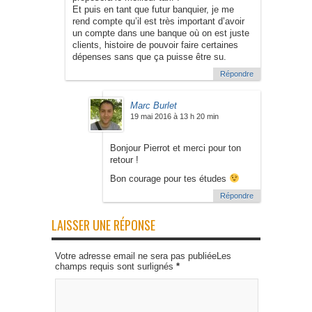
Et puis en tant que futur banquier, je me
rend compte qu’il est très important d’avoir
un compte dans une banque où on est juste
clients, histoire de pouvoir faire certaines
dépenses sans que ça puisse être su.
Répondre
Marc Burlet
19 mai 2016 à 13 h 20 min
Bonjour Pierrot et merci pour ton
retour !
Bon courage pour tes études
Répondre
LAISSER UNE RÉPONSE
Votre adresse email ne sera pas publiéeLes
champs requis sont surlignés
*