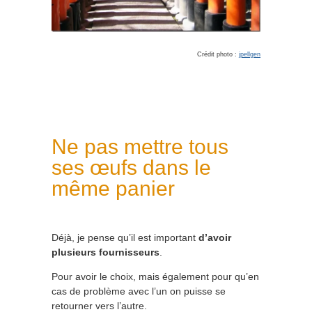
Crédit photo :
jpellgen
Ne pas mettre tous
ses œufs dans le
même panier
Déjà, je pense qu’il est important
d’avoir
plusieurs fournisseurs
.
Pour avoir le choix, mais également pour qu’en
cas de problème avec l’un on puisse se
retourner vers l’autre.