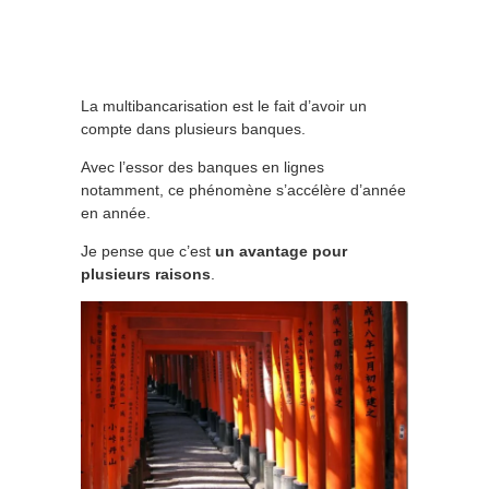
La multibancarisation est le fait d’avoir un
compte dans plusieurs banques.
Avec l’essor des banques en lignes
notamment, ce phénomène s’accélère d’année
en année.
Je pense que c’est
un avantage pour
plusieurs raisons
.