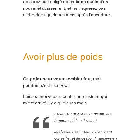
ne serez pas obligé de partir en quête d’un
nouvel établissement, et ne risquerez pas
d’être déçu quelques mois après l’ouverture.
Avoir plus de poids
Ce point peut vous sembler fou
, mais
pourtant c’est bien
vrai
.
Laissez-moi vous raconter une histoire qui
m’est arrivé il y a quelques mois.
J’avais rendez-vous dans une des
banques où je suis client.
Je discutais de produits avec mon
conseiller et de gestion financière en