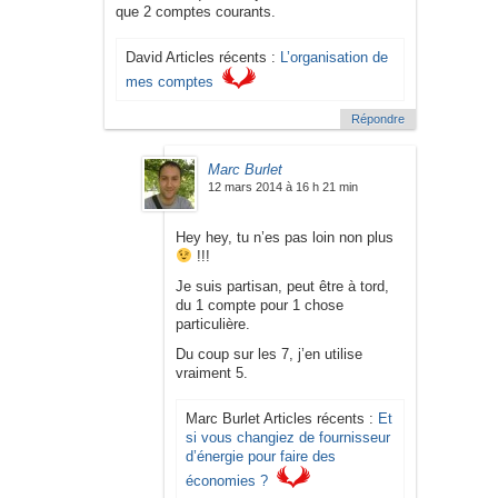
que 2 comptes courants.
David Articles récents :
L’organisation de
mes comptes
Répondre
Marc Burlet
12 mars 2014 à 16 h 21 min
Hey hey, tu n’es pas loin non plus
!!!
Je suis partisan, peut être à tord,
du 1 compte pour 1 chose
particulière.
Du coup sur les 7, j’en utilise
vraiment 5.
Marc Burlet Articles récents :
Et
si vous changiez de fournisseur
d’énergie pour faire des
économies ?