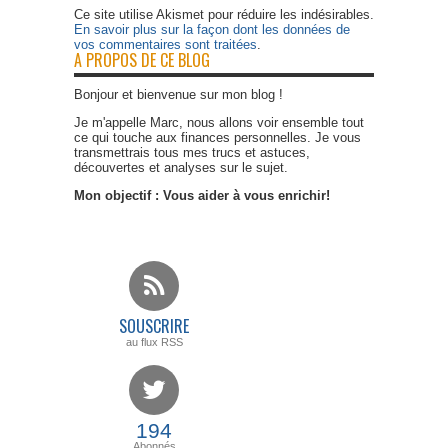
Ce site utilise Akismet pour réduire les indésirables.
En savoir plus sur la façon dont les données de
vos commentaires sont traitées
.
A PROPOS DE CE BLOG
Bonjour et bienvenue sur mon blog !
Je m'appelle Marc, nous allons voir ensemble tout
ce qui touche aux finances personnelles. Je vous
transmettrais tous mes trucs et astuces,
découvertes et analyses sur le sujet.
Mon objectif : Vous aider à vous enrichir!
SOUSCRIRE
au flux RSS
194
Abonnés