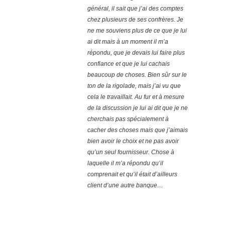
général, il sait que j’ai des comptes
chez plusieurs de ses confrères. Je
ne me souviens plus de ce que je lui
ai dit mais à un moment il m’a
répondu, que je devais lui faire plus
confiance et que je lui cachais
beaucoup de choses. Bien sûr sur le
ton de la rigolade, mais j’ai vu que
cela le travaillait. Au fur et à mesure
de la discussion je lui ai dit que je ne
cherchais pas spécialement à
cacher des choses mais que j’aimais
bien avoir le choix et ne pas avoir
qu’un seul fournisseur. Chose à
laquelle il m’a répondu qu’il
comprenait et qu’il était d’ailleurs
client d’une autre banque…