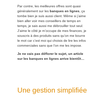
Par contre, les meilleures offres sont quasi
généralement sur les
banques en lignes
, ça
tombe bien je suis aussi client. Même si j’aime
bien aller voir mes conseillers de temps en
temps, je sais aussi me débrouiller tout seul.
J’aime le côté je m’occupe de mes finances, je
souscris à des produits sans qu’on me bourre
le mot car c’est moi qui choisis de lire les infos
commerciales sans que l’on me les impose.
Je ne vais pas déflorer le sujet, un article
sur les banques en lignes arrive bientôt…
Une gestion simplifiée